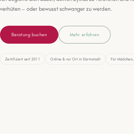
verhüten – oder bewusst schwanger zu werden.
Beratung buchen
Mehr erfahren
Zertifiziert seit 2011
Online & vor Ort in Darmstadt
Für Mädchen,