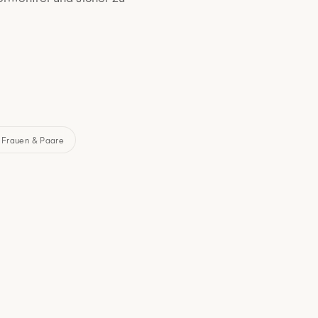
 Frauen & Paare