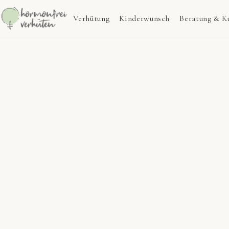
Verhütung
Kinderwunsch
Beratung & K