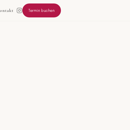
ontakt
Termin buchen